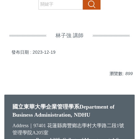
搜尋
林子強 講師
發布日期 :
2023-12-19
瀏覽數:
899
國立東華大學企業管理學系Department of
Business Administration, NDHU
Address｜97401 花蓮縣壽豐鄉志學村大學路二段1號
管理學院A205室